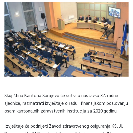
Skupština Kantona Sarajevo će sutra u nastavku 37. radne
sjednice, razmatrati izvještaje o radu i finansijskom poslovanju
osam kantonalnih zdravstvenih institucija za 2020.godinu.
Izvještaje će podnijeti Zavod zdravstvenog osiguranja KS, JU