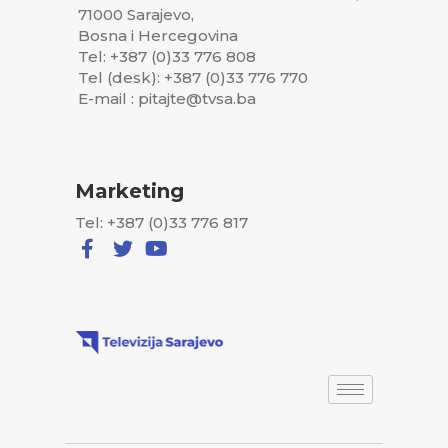
71000 Sarajevo,
Bosna i Hercegovina
Tel: +387 (0)33 776 808
Tel (desk): +387 (0)33 776 770
E-mail : pitajte@tvsa.ba
Marketing
Tel: +387 (0)33 776 817