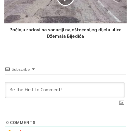
Počinju radovi na sanaciji najoštećenijeg dijela ulice
Džemala Bijedića
Subscribe
0
COMMENTS