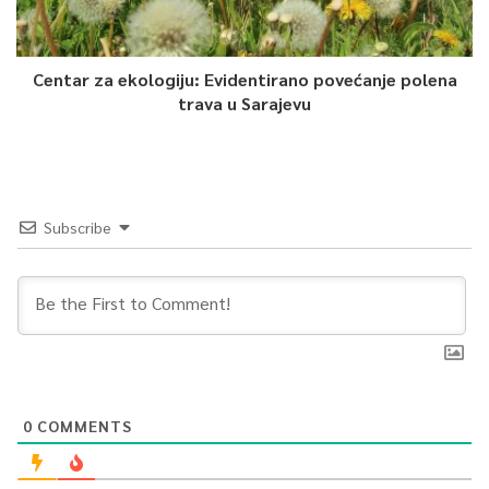
Centar za ekologiju: Evidentirano povećanje polena
trava u Sarajevu
Subscribe
0
COMMENTS