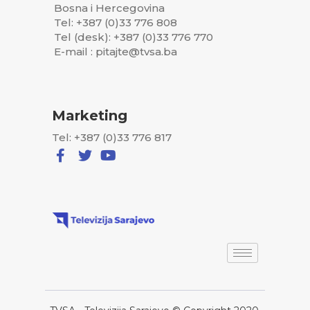
Bosna i Hercegovina
Tel: +387 (0)33 776 808
Tel (desk): +387 (0)33 776 770
E-mail : pitajte@tvsa.ba
Marketing
Tel: +387 (0)33 776 817