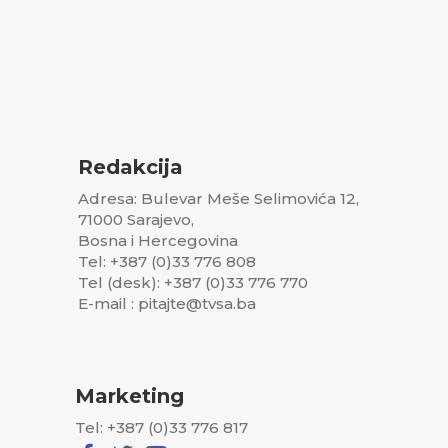
Redakcija
Adresa: Bulevar Meše Selimovića 12,
71000 Sarajevo,
Bosna i Hercegovina
Tel: +387 (0)33 776 808
Tel (desk): +387 (0)33 776 770
E-mail : pitajte@tvsa.ba
Marketing
Tel: +387 (0)33 776 817