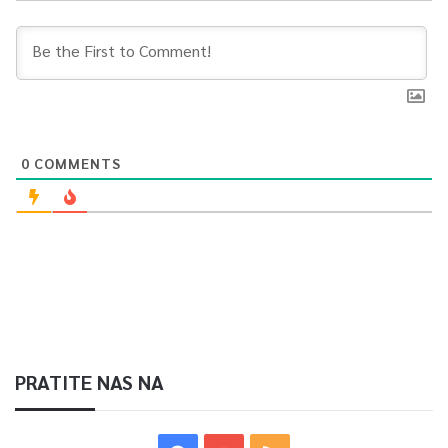
0
COMMENTS
PRATITE NAS NA