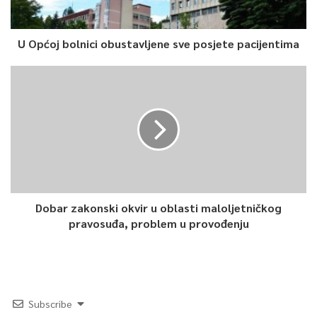
U Općoj bolnici obustavljene sve posjete pacijentima
Dobar zakonski okvir u oblasti maloljetničkog
pravosuđa, problem u provođenju
Subscribe