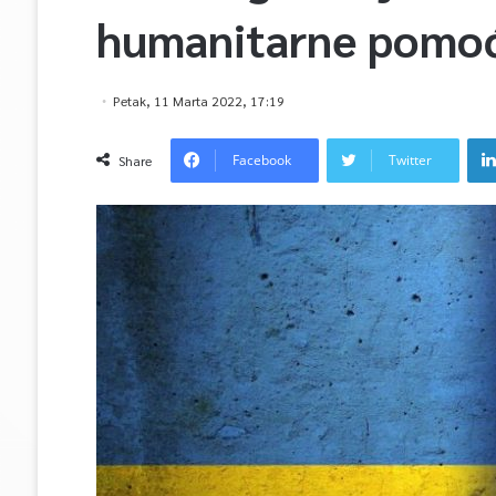
humanitarne pomoći
Petak, 11 Marta 2022, 17:19
Facebook
Twitter
Share