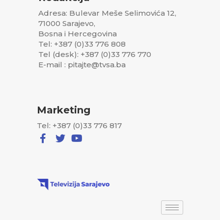
Adresa: Bulevar Meše Selimovića 12,
71000 Sarajevo,
Bosna i Hercegovina
Tel: +387 (0)33 776 808
Tel (desk): +387 (0)33 776 770
E-mail : pitajte@tvsa.ba
Marketing
Tel: +387 (0)33 776 817