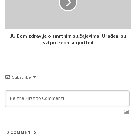
JU Dom zdravlja o smrtnim slučajevima: Urađeni su
svi potrebni algoritmi
Subscribe
0
COMMENTS