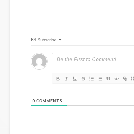
Subscribe
{
0
COMMENTS