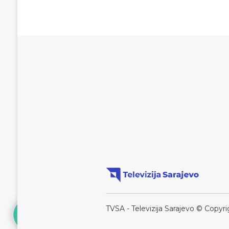
TVSA - Televizija Sarajevo © Copyri