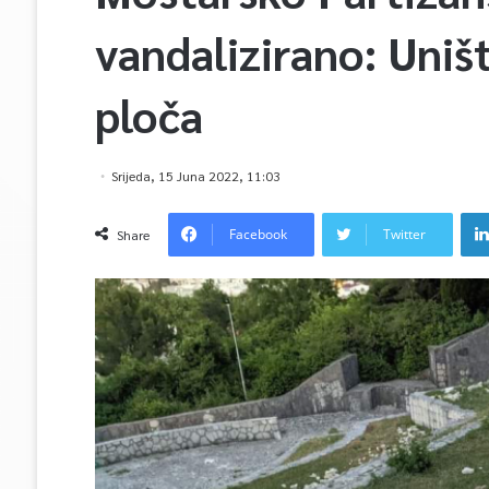
vandalizirano: Uni
ploča
Srijeda, 15 Juna 2022, 11:03
Facebook
Twitter
Share