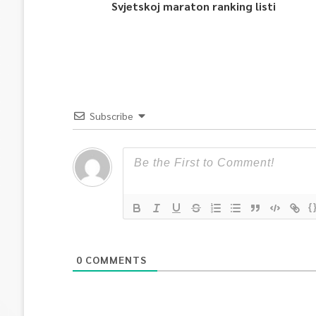
Svjetskoj maraton ranking listi
Subscribe
{
0
COMMENTS