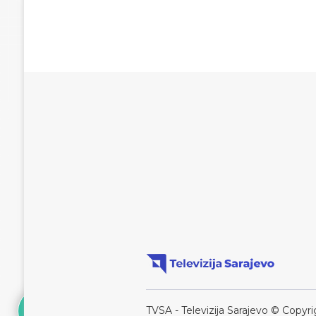
TVSA - Televizija Sarajevo © Copyri