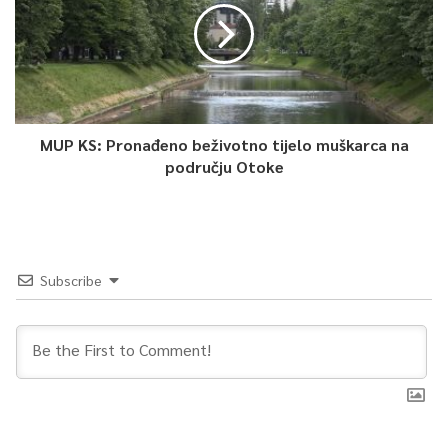
MUP KS: Pronađeno beživotno tijelo muškarca na
području Otoke
Subscribe