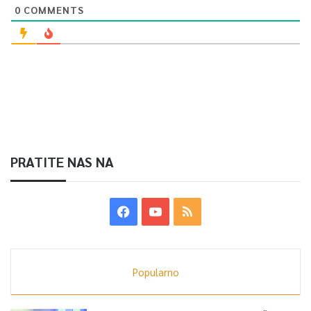
0
COMMENTS
PRATITE NAS NA
Popularno