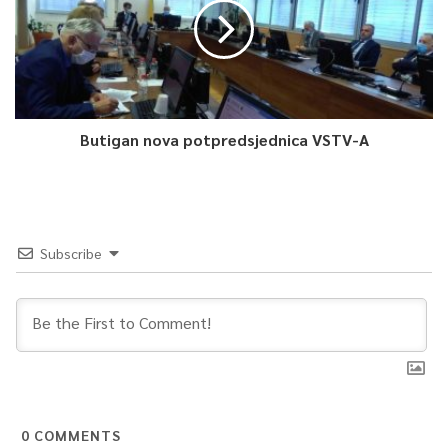
Butigan nova potpredsjednica VSTV-A
Subscribe
0
COMMENTS