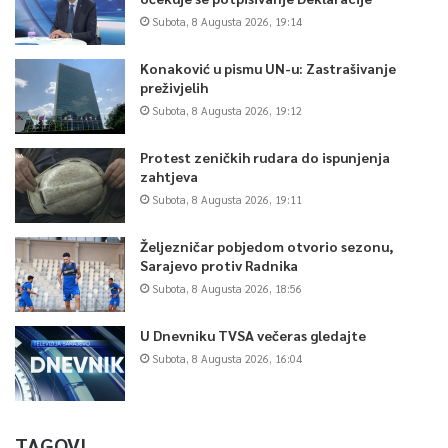
Subota, 8 Augusta 2026, 19:14
Konaković u pismu UN-u: Zastrašivanje
preživjelih
Subota, 8 Augusta 2026, 19:12
Protest zeničkih rudara do ispunjenja
zahtjeva
Subota, 8 Augusta 2026, 19:11
Željezničar pobjedom otvorio sezonu,
Sarajevo protiv Radnika
Subota, 8 Augusta 2026, 18:56
U Dnevniku TVSA večeras gledajte
Subota, 8 Augusta 2026, 16:04
TAGOVI