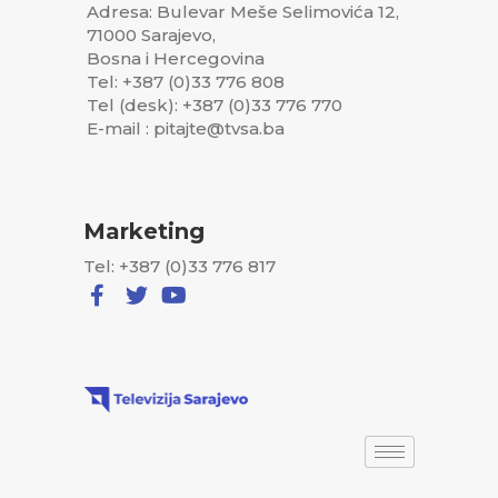
Adresa: Bulevar Meše Selimovića 12,
71000 Sarajevo,
Bosna i Hercegovina
Tel: +387 (0)33 776 808
Tel (desk): +387 (0)33 776 770
E-mail : pitajte@tvsa.ba
Marketing
Tel: +387 (0)33 776 817