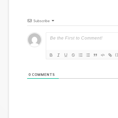
Subscribe
{
0
COMMENTS