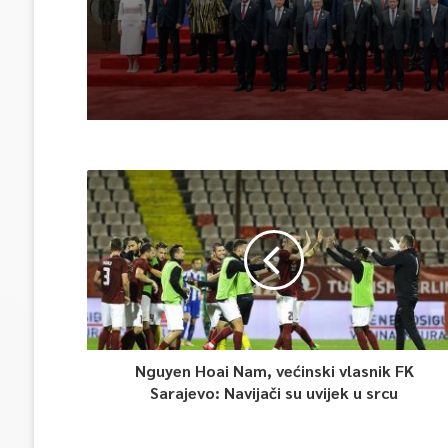
Nguyen Hoai Nam, većinski vlasnik FK
Sarajevo: Navijači su uvijek u srcu