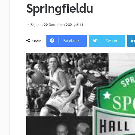
Springfieldu
Srijeda, 22 Decembra 2021, 6:11
Facebook
Twitter
Share