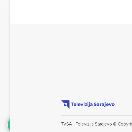
TVSA - Televizija Sarajevo © Copyri