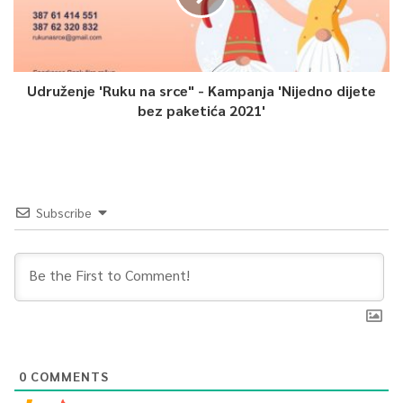
Udruženje 'Ruku na srce" - Kampanja 'Nijedno dijete
bez paketića 2021'
Subscribe
0
COMMENTS