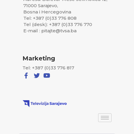
71000 Sarajevo,
Bosna i Hercegovina
Tel: +387 (0)33 776 808
Tel (desk): +387 (0)33 776 770
E-mail : pitajte@tvsa.ba
Marketing
Tel: +387 (0)33 776 817