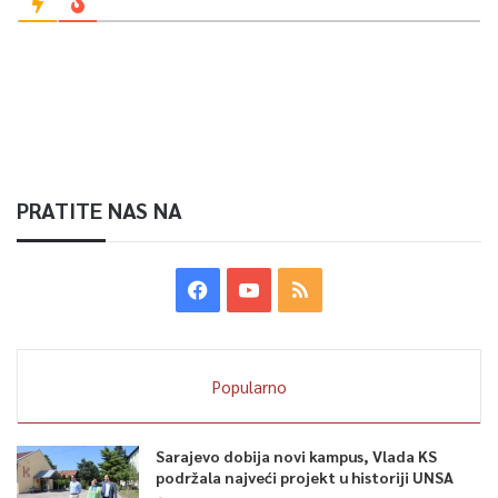
PRATITE NAS NA
Popularno
Sarajevo dobija novi kampus, Vlada KS
podržala najveći projekt u historiji UNSA