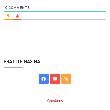
0
COMMENTS
PRATITE NAS NA
Popularno