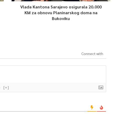
Vlada Kantona Sarajevo osigurala 20.000
KM za obnovu Planinarskog doma na
Bukoviku
Connect with
}
[+]