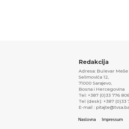
Redakcija
Adresa: Bulevar Meše
Selimovića 12,
71000 Sarajevo,
Bosna i Hercegovina
Tel: +387 (0)33 776 80
Tel (desk): +387 (0)33
E-mail : pitajte@tvsa.b
Naslovna
Impressum