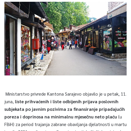
Ministarstvo privrede Kantona Sarajevo objavilo je u petak, 11.
juna,
liste prihvaćenih i liste odbijenih prijava poslovnih
subjekata po javnim pozivima za finansiranje pripadajućih
poreza i doprinosa na minimalnu mjesečnu neto plaću
(u
FBiH) za period trajanja zabrane obavljanja djelatnosti u martu