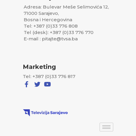
Adresa: Bulevar Meše Selimovića 12,
71000 Sarajevo,
Bosna i Hercegovina
Tel: +387 (0)33 776 808
Tel (desk): +387 (0)33 776 770
E-mail : pitajte@tvsa.ba
Marketing
Tel: +387 (0)33 776 817