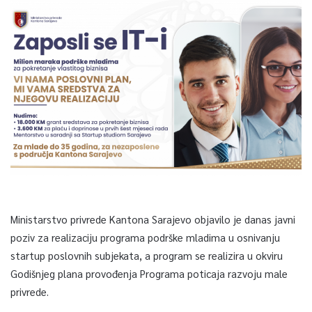
Ministarstvo privrede Kantona Sarajevo objavilo je danas javni
poziv za realizaciju programa podrške mladima u osnivanju
startup poslovnih subjekata, a program se realizira u okviru
Godišnjeg plana provođenja Programa poticaja razvoju male
privrede.