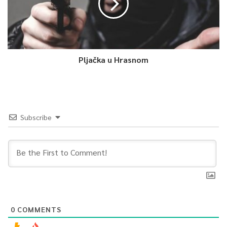
Pljačka u Hrasnom
Subscribe
0
COMMENTS