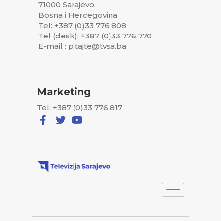
71000 Sarajevo,
Bosna i Hercegovina
Tel: +387 (0)33 776 808
Tel (desk): +387 (0)33 776 770
E-mail : pitajte@tvsa.ba
Marketing
Tel: +387 (0)33 776 817