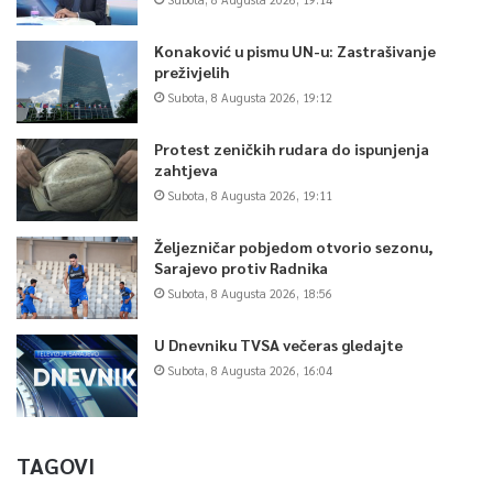
Konaković u pismu UN-u: Zastrašivanje
preživjelih
Subota, 8 Augusta 2026, 19:12
Protest zeničkih rudara do ispunjenja
zahtjeva
Subota, 8 Augusta 2026, 19:11
Željezničar pobjedom otvorio sezonu,
Sarajevo protiv Radnika
Subota, 8 Augusta 2026, 18:56
U Dnevniku TVSA večeras gledajte
Subota, 8 Augusta 2026, 16:04
TAGOVI