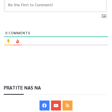
0
COMMENTS
PRATITE NAS NA