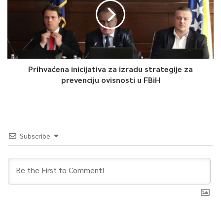
Prihvaćena inicijativa za izradu strategije za
prevenciju ovisnosti u FBiH
Subscribe