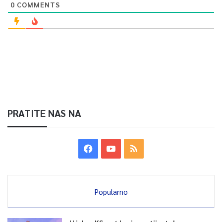
0
COMMENTS
PRATITE NAS NA
Popularno