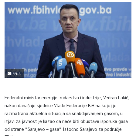
FENA
Federalni ministar energije, rudarstva i industrije, Vedran Lakić,
nakon današnje sjednice Vlade Federacije BiH na kojoj je
razmatrana aktuelna situacija sa snabdijevanjem gasom, u
izjavi za javnost je kazao da neće biti obustave isporuke gasa
od strane “Sarajevo – gasa“ Istočno Sarajevo za područje