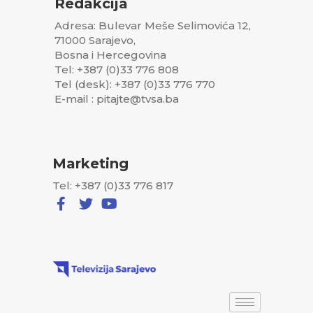
Redakcija
Adresa: Bulevar Meše Selimovića 12,
71000 Sarajevo,
Bosna i Hercegovina
Tel: +387 (0)33 776 808
Tel (desk): +387 (0)33 776 770
E-mail : pitajte@tvsa.ba
Marketing
Tel: +387 (0)33 776 817