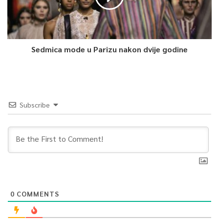
Sedmica mode u Parizu nakon dvije godine
Subscribe
0
COMMENTS