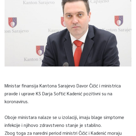
Ministar finansija Kantona Sarajevo Davor Čičić i ministrica
pravde i uprave KS Darja Softić Kadenić pozitivni su na
koronavirus.
Oboje ministara nalaze se u izolaciji, imaju blage simptome
infekcije i njihovo zdravstveno stanje je stabilno.
Zbog toga za naredni period ministri Čičić i Kadenić moraju