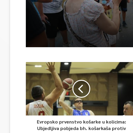
Evropsko prvenstvo košarke u kolicima:
Ubjedljiva pobjeda bh. košarkaša protiv