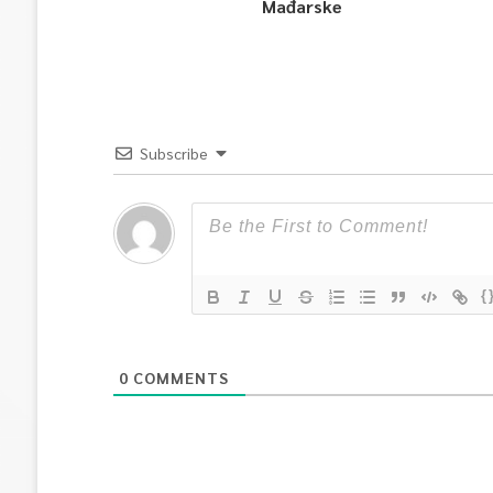
Mađarske
Subscribe
{
0
COMMENTS