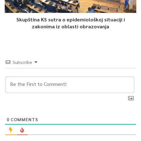
Skupština KS sutra o epidemiološkoj situaciji i
zakonima iz oblasti obrazovanja
Subscribe
0
COMMENTS