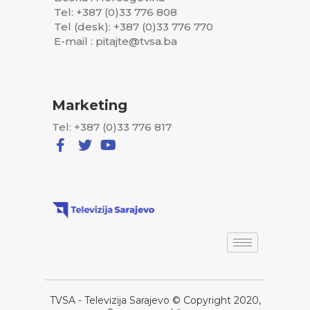
Tel: +387 (0)33 776 808
Tel (desk): +387 (0)33 776 770
E-mail : pitajte@tvsa.ba
Marketing
Tel: +387 (0)33 776 817
TVSA - Televizija Sarajevo © Copyright 2020,