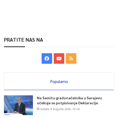
PRATITE NAS NA
Popularno
Na Samitu gradonačelnika u Sarajevu
očekuje se potpisivanje Deklaracije
Subota, 8 Augusta 2026, 19:14