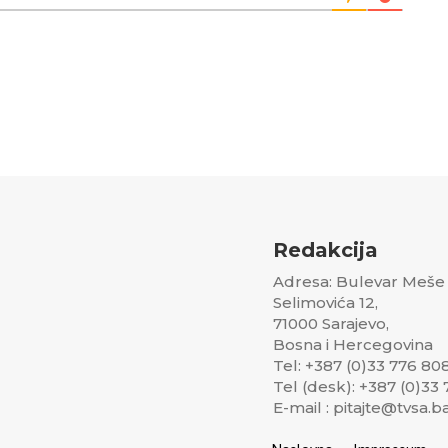
Redakcija
Adresa: Bulevar Meše
Selimovića 12,
71000 Sarajevo,
Bosna i Hercegovina
Tel: +387 (0)33 776 80
Tel (desk): +387 (0)33
E-mail : pitajte@tvsa.b