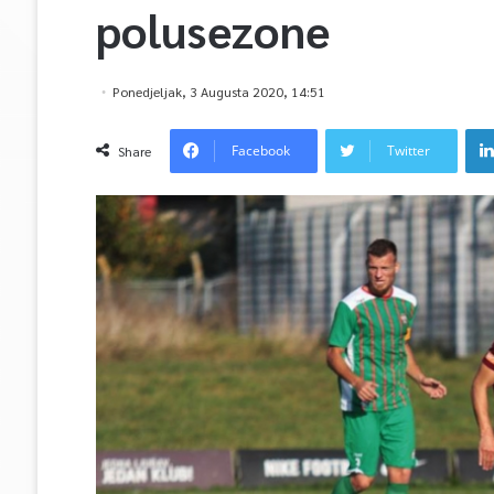
polusezone
Ponedjeljak, 3 Augusta 2020, 14:51
Facebook
Twitter
Share