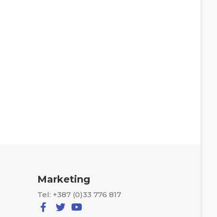
Marketing
Tel: +387 (0)33 776 817