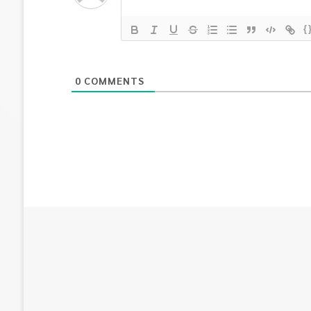
{
0
COMMENTS