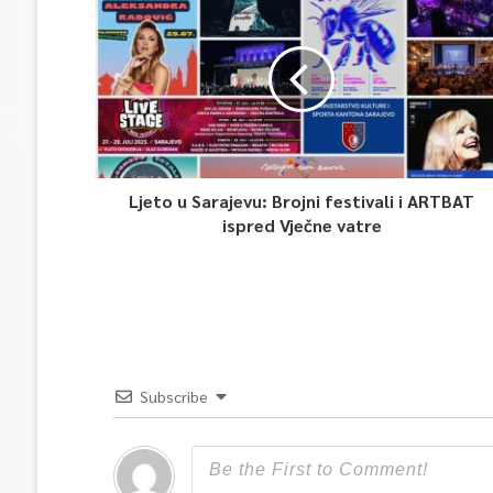
Ljeto u Sarajevu: Brojni festivali i ARTBAT
ispred Vječne vatre
Subscribe