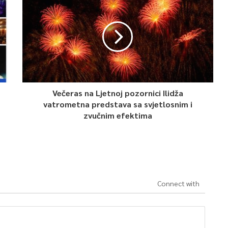
Večeras na Ljetnoj pozornici Ilidža
vatrometna predstava sa svjetlosnim i
zvučnim efektima
Connect with