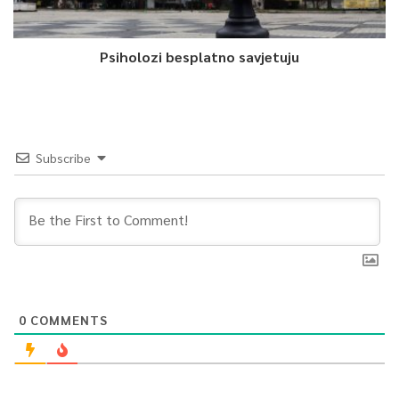
Psiholozi besplatno savjetuju
Subscribe
0
COMMENTS