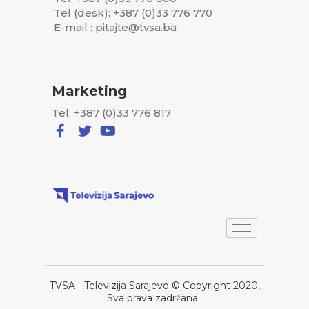
Tel (desk): +387 (0)33 776 770
E-mail : pitajte@tvsa.ba
Marketing
Tel: +387 (0)33 776 817
TVSA - Televizija Sarajevo © Copyright 2020,
Sva prava zadržana..