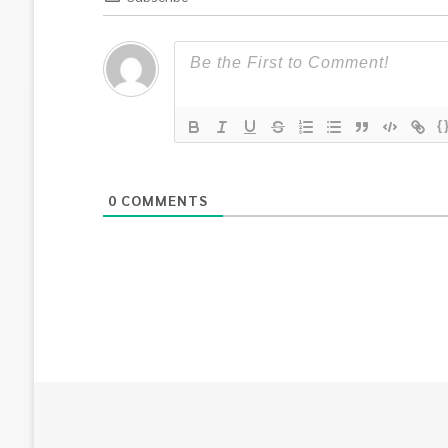
{
0
COMMENTS