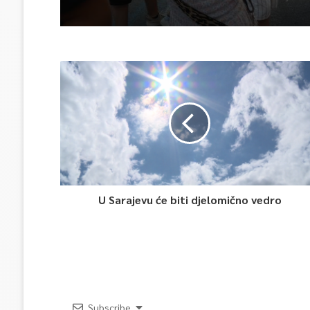
U Sarajevu će biti djelomično vedro
Subscribe