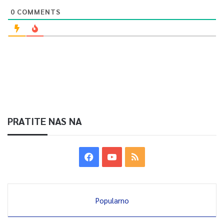
0
COMMENTS
PRATITE NAS NA
Popularno