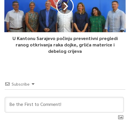
U Kantonu Sarajevo počinju preventivni pregledi
ranog otkrivanja raka dojke, grlića materice i
debelog crijeva
Subscribe