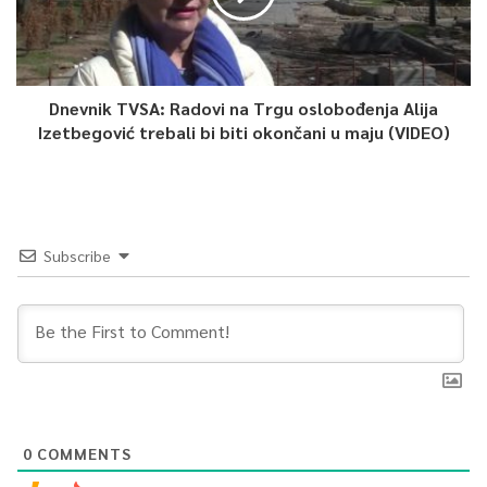
Dnevnik TVSA: Radovi na Trgu oslobođenja Alija
Izetbegović trebali bi biti okončani u maju (VIDEO)
Subscribe
0
COMMENTS