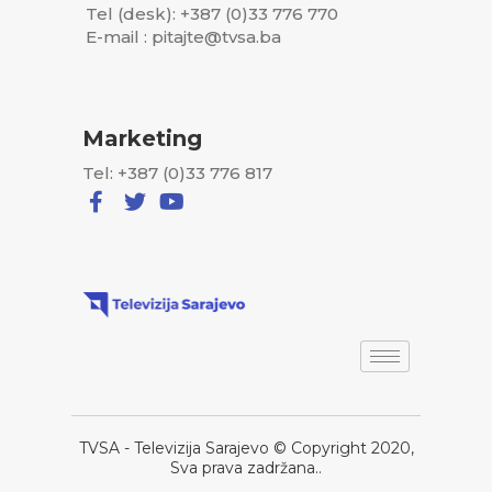
Tel (desk): +387 (0)33 776 770
E-mail : pitajte@tvsa.ba
Marketing
Tel: +387 (0)33 776 817
TVSA - Televizija Sarajevo © Copyright 2020,
Sva prava zadržana..