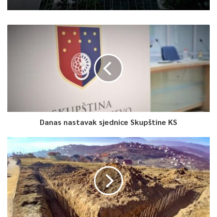
Article Rating
Danas nastavak sjednice Skupštine KS