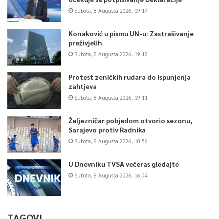
Subota, 8 Augusta 2026, 19:14
Konaković u pismu UN-u: Zastrašivanje
preživjelih
Subota, 8 Augusta 2026, 19:12
Protest zeničkih rudara do ispunjenja
zahtjeva
Subota, 8 Augusta 2026, 19:11
Željezničar pobjedom otvorio sezonu,
Sarajevo protiv Radnika
Subota, 8 Augusta 2026, 18:56
U Dnevniku TVSA večeras gledajte
Subota, 8 Augusta 2026, 16:04
TAGOVI