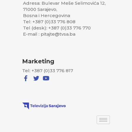
Adresa: Bulevar Meše Selimovića 12,
71000 Sarajevo,
Bosna i Hercegovina
Tel: +387 (0)33 776 808
Tel (desk): +387 (0)33 776 770
E-mail : pitajte@tvsa.ba
Marketing
Tel: +387 (0)33 776 817