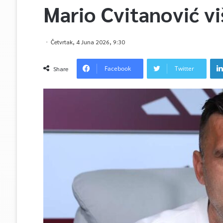
Mario Cvitanović vi
Četvrtak, 4 Juna 2026, 9:30
Facebook
Twitter
Share