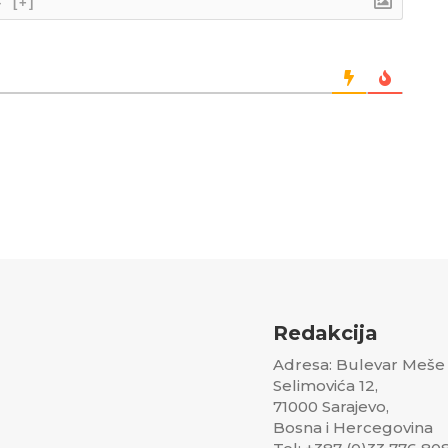
}
[+]
Redakcija
Adresa: Bulevar Meše
Selimovića 12,
71000 Sarajevo,
Bosna i Hercegovina