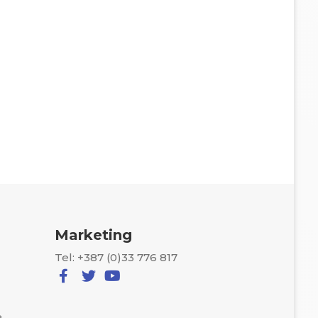
Marketing
Tel: +387 (0)33 776 817