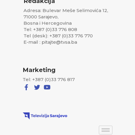
Redakcija
Adresa: Bulevar Meše Selimovića 12,
71000 Sarajevo,
Bosna i Hercegovina
Tel: +387 (0)33 776 808
Tel (desk): +387 (0)33 776 770
E-mail : pitajte@tvsa.ba
Marketing
Tel: +387 (0)33 776 817