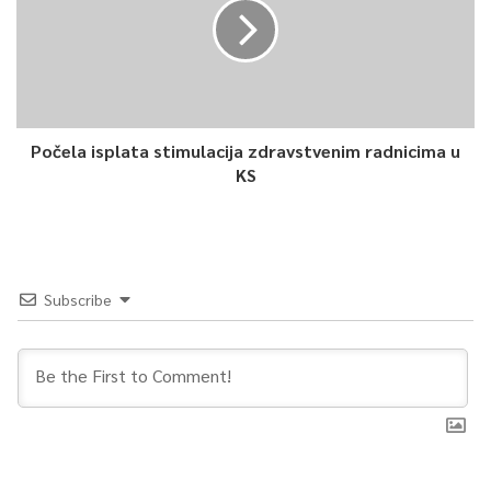
Počela isplata stimulacija zdravstvenim radnicima u
KS
Subscribe