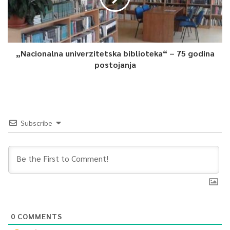
„Nacionalna univerzitetska biblioteka“ – 75 godina
postojanja
Subscribe
0
COMMENTS