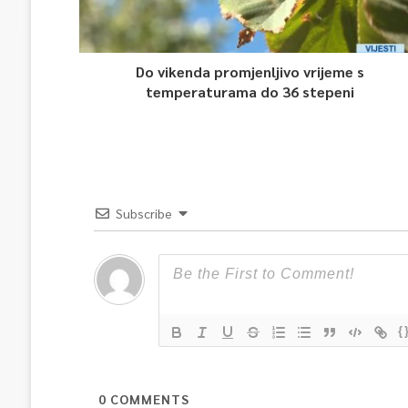
Do vikenda promjenljivo vrijeme s
temperaturama do 36 stepeni
Subscribe
{
0
COMMENTS