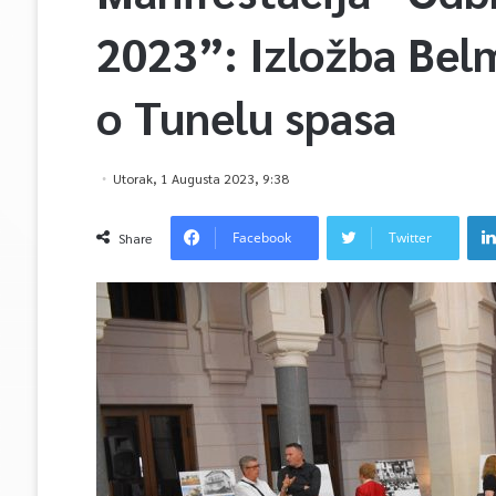
2023”: Izložba Belm
o Tunelu spasa
Utorak, 1 Augusta 2023, 9:38
Facebook
Twitter
Share