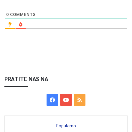
0
COMMENTS
PRATITE NAS NA
Popularno