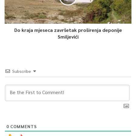
Do kraja mjeseca završetak proširenja deponije
Smiljevići
Subscribe
0
COMMENTS