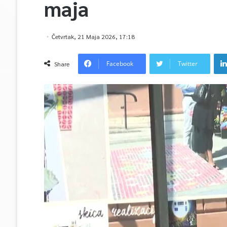
maja
Četvrtak, 21 Maja 2026, 17:18
Facebook
Twitter
Share