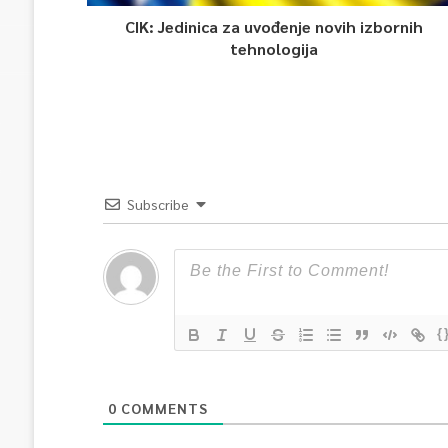
CIK: Jedinica za uvođenje novih izbornih
tehnologija
Subscribe
{
0
COMMENTS