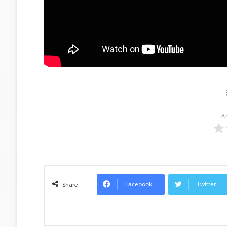
A
Facebook
Twitter
Share