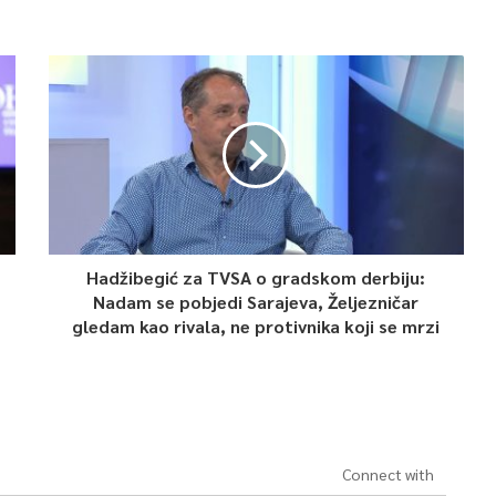
Hadžibegić za TVSA o gradskom derbiju:
Nadam se pobjedi Sarajeva, Željezničar
gledam kao rivala, ne protivnika koji se mrzi
Connect with