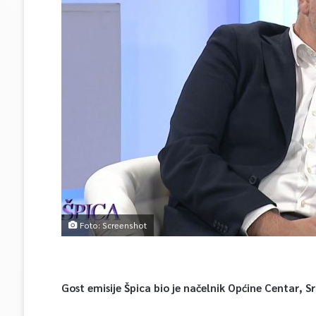
Foto: Screenshot
Gost emisije Špica bio je načelnik Općine Centar, 