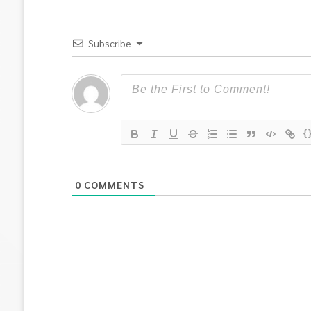
Subscribe
{
0
COMMENTS