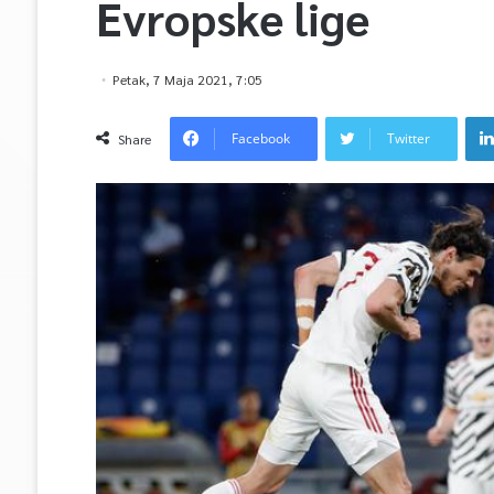
Evropske lige
Petak, 7 Maja 2021, 7:05
Facebook
Twitter
Share