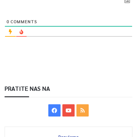
0
COMMENTS
PRATITE NAS NA
Popularno