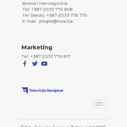
Bosna i Hercegovina
Tel: +387 (0)33 776 808
Tel (desk): +387 (0)33 776 770
E-mail : pitajte@tvsa.ba
Marketing
Tel: +387 (0)33 776 817