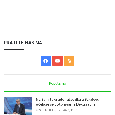
PRATITE NAS NA
Popularno
Na Samitu gradonačelnika u Sarajevu
očekuje se potpisivanje Deklaracije
Subota, 8 Augusta 2026, 19:14