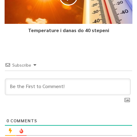
Temperature i danas do 40 stepeni
Subscribe
0
COMMENTS