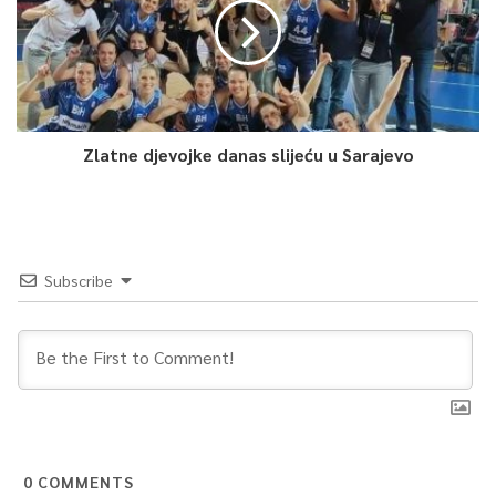
Zlatne djevojke danas slijeću u Sarajevo
Subscribe
0
COMMENTS