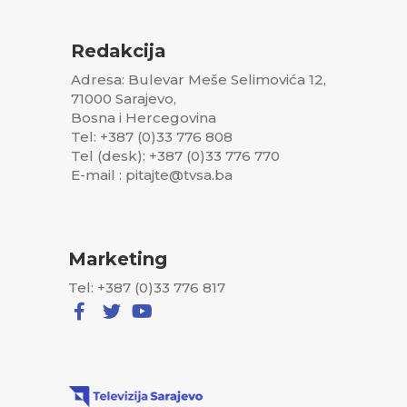
Redakcija
Adresa: Bulevar Meše Selimovića 12,
71000 Sarajevo,
Bosna i Hercegovina
Tel: +387 (0)33 776 808
Tel (desk): +387 (0)33 776 770
E-mail : pitajte@tvsa.ba
Marketing
Tel: +387 (0)33 776 817