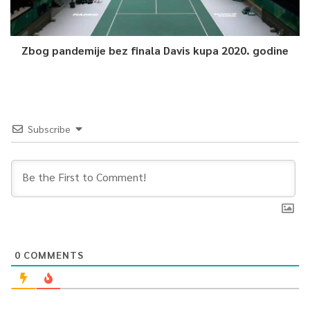
Zbog pandemije bez finala Davis kupa 2020. godine
Subscribe
0
COMMENTS