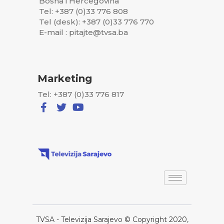
Bosna i Hercegovina
Tel: +387 (0)33 776 808
Tel (desk): +387 (0)33 776 770
E-mail : pitajte@tvsa.ba
Marketing
Tel: +387 (0)33 776 817
TVSA - Televizija Sarajevo © Copyright 2020,