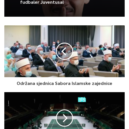
fudbaler Juventusa!
Održana sjednica Sabora Islamske zajednice