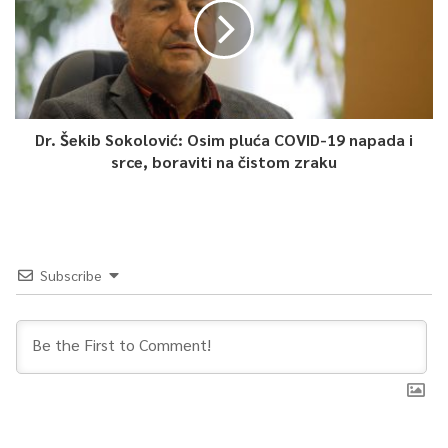
Dr. Šekib Sokolović: Osim pluća COVID-19 napada i
srce, boraviti na čistom zraku
Subscribe