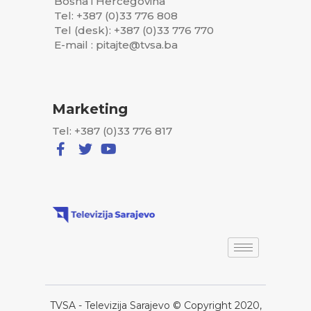
Bosna i Hercegovina
Tel: +387 (0)33 776 808
Tel (desk): +387 (0)33 776 770
E-mail : pitajte@tvsa.ba
Marketing
Tel: +387 (0)33 776 817
TVSA - Televizija Sarajevo © Copyright 2020,