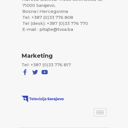
71000 Sarajevo,
Bosna i Hercegovina
Tel: +387 (0)33 776 808
Tel (desk): +387 (0)33 776 770
E-mail : pitajte@tvsa.ba
Marketing
Tel: +387 (0)33 776 817