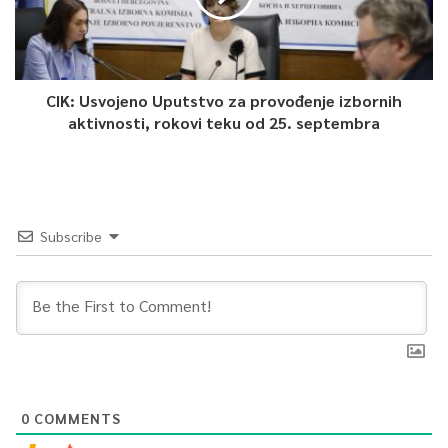
CIK: Usvojeno Uputstvo za provođenje izbornih
aktivnosti, rokovi teku od 25. septembra
Subscribe
0
COMMENTS