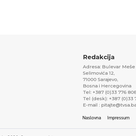
Redakcija
Adresa: Bulevar Meše
Selimovića 12,
71000 Sarajevo,
Bosna i Hercegovina
Tel: +387 (0)33 776 80
Tel (desk): +387 (0)33
E-mail : pitajte@tvsa.b
Naslovna
Impressum