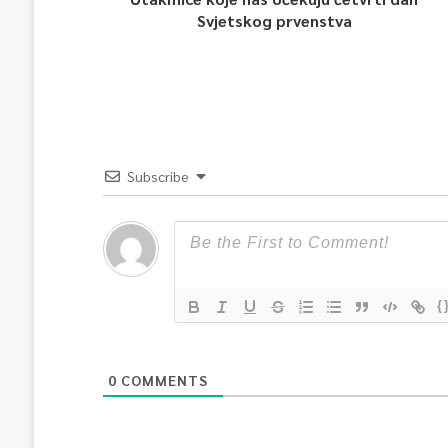
Svjetskog prvenstva
Subscribe
{
0
COMMENTS