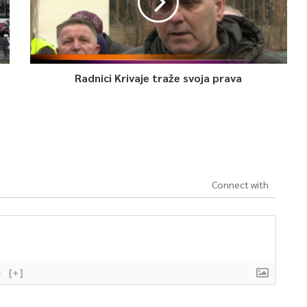
Radnici Krivaje traže svoja prava
Connect with
}
[+]