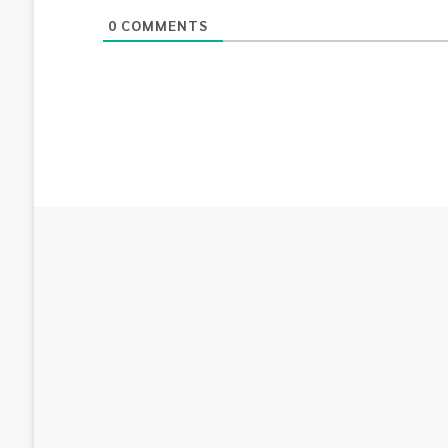
0
COMMENTS