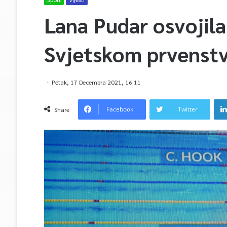
Lana Pudar osvojil
Svjetskom prvenstv
Petak, 17 Decembra 2021, 16:11
Facebook
Twitter
Share