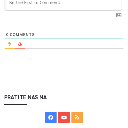
0
COMMENTS
PRATITE NAS NA