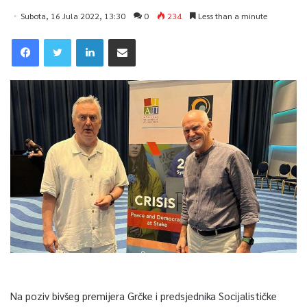
Subota, 16 Jula 2022, 13:30
0
234
Less than a minute
Na poziv bivšeg premijera Grčke i predsjednika Socijalističke