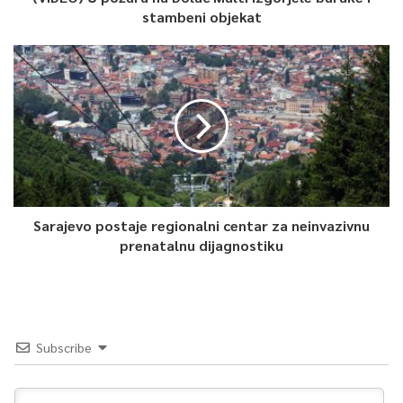
stambeni objekat
Sarajevo postaje regionalni centar za neinvazivnu
prenatalnu dijagnostiku
Subscribe